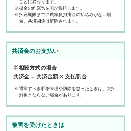
ごとに異なります。
掛金の約50%を国が負担します。
払込期限までに農家負担掛金の払込みがない場
合、共済関係は解除されます。
共済金のお支払い
半相殺方式の場合
共済金 = 共済金額 × 支払割合
通常すべき肥培管理や防除を怠ったときは、支払
対象とならない場合があります。
被害を受けたときは