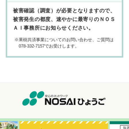
被害確認（調査）が必要となりますので、
被害発生の都度、速やかに最寄りのＮＯＳ
ＡＩ事務所にお知らせください。
果樹共済事業についてのお問い合わせ、ご質問は
078-332-7157でお受けします。