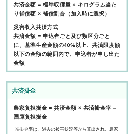
共済金額 = 標準収穫量 × キログラム当た
り補償額 × 補償割合（加入時に選択）
災害収入共済方式
共済金額 = 申込者ごと及び類区分ごと
に、基準生産金額の40%以上、共済限度額
以下の金額の範囲内で、申込者が申し出た
金額
共済掛金
農家負担掛金 = 共済金額 × 共済掛金率 –
国庫負担掛金
掛金率は、過去の被害状況等から算出され、農家