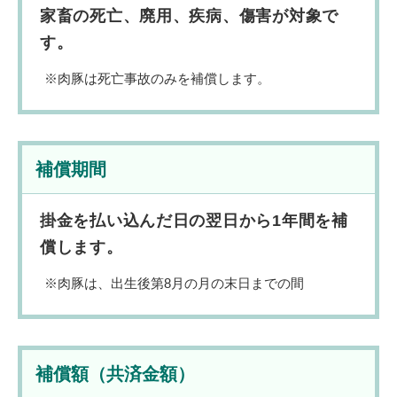
家畜の死亡、廃用、疾病、傷害が対象で
す。
肉豚は死亡事故のみを補償します。
補償期間
掛金を払い込んだ日の翌日から1年間を補
償します。
肉豚は、出生後第8月の月の末日までの間
補償額（共済金額）