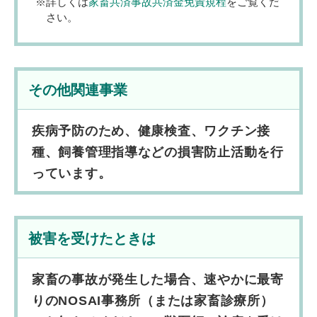
詳しくは
家畜共済事故共済金免責規程
をご覧くだ
さい。
その他関連事業
疾病予防のため、健康検査、ワクチン接
種、飼養管理指導などの損害防止活動を行
っています。
被害を受けたときは
家畜の事故が発生した場合、速やかに最寄
りのNOSAI事務所（または家畜診療所）