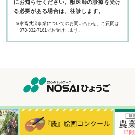
にお知らせください。獣医師の診療を受け
る必要がある場合は、往診します。
家畜共済事業についてのお問い合わせ、ご質問は
078-332-7161でお受けします。