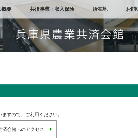
の概要
共済事業・収入保険
所在地
お問
いますので、ご利用ください。
共済会館へのアクセス