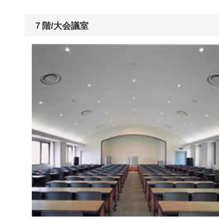
７階/大会議室