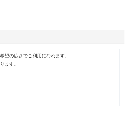
希望の広さでご利用になれます。
ります。